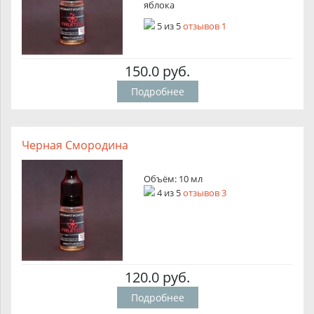
яблока
5
из
5
отзывов 1
150.0 руб.
Подробнее
Черная Смородина
Объём: 10 мл
4
из
5
отзывов 3
120.0 руб.
Подробнее