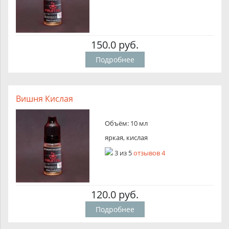
150.0 руб.
Подробнее
Вишня Кислая
Объём: 10 мл
яркая, кислая
3
из
5
отзывов 4
120.0 руб.
Подробнее