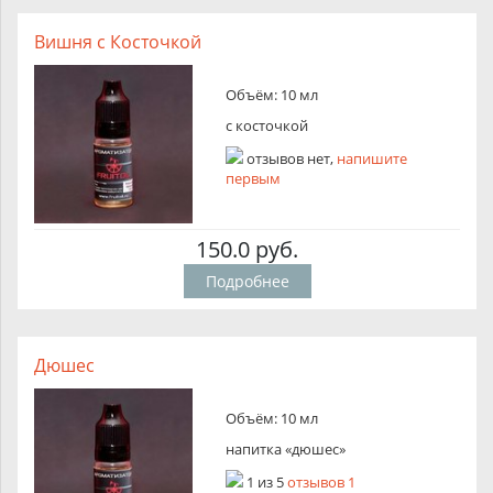
Вишня с Косточкой
Объём: 10 мл
с косточкой
отзывов нет,
напишите
первым
150.0 руб.
Подробнее
Дюшес
Объём: 10 мл
напитка «дюшес»
1
из
5
отзывов 1