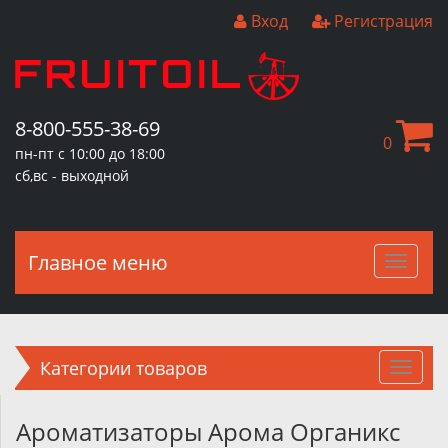
Вход
Регистрация
8-800-555-38-69
0
пн-пт с 10:00 до 18:00
сб,вс - выходной
Главное меню
Главн
меню
Категории товаров
Ароматизаторы Арома Органикс