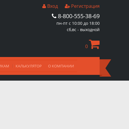
Вход
Регистрация
8-800-555-38-69
пн-пт с 10:00 до 18:00
сб,вс - выходной
0
ИКАМ
КАЛЬКУЛЯТОР
О КОМПАНИИ