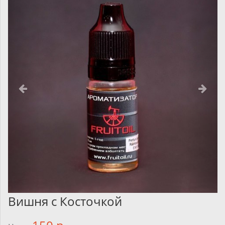
Вишня с Косточкой