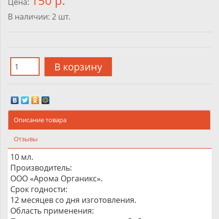
150 р.
Цена:
В наличии:
2
шт.
Описание товара
Отзывы
10 мл.
Производитель:
ООО «Арома Органикс».
Срок годности:
12 месяцев со дня изготовления.
Область применения: