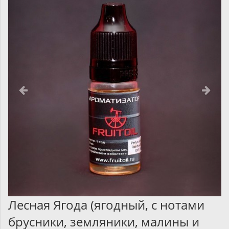
Лесная Ягода (ягодный, с нотами
брусники, земляники, малины и