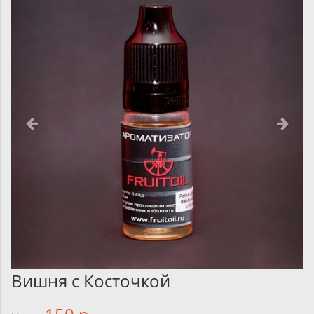
Вишня с Косточкой