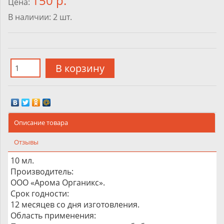
150 р.
Цена:
В наличии:
2
шт.
Описание товара
Отзывы
10 мл.
Производитель:
ООО «Арома Органикс».
Срок годности:
12 месяцев со дня изготовления.
Область применения: