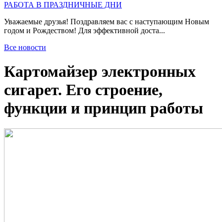
РАБОТА В ПРАЗДНИЧНЫЕ ДНИ
Уважаемые друзья! Поздравляем вас с наступающим Новым
годом и Рождеством! Для эффективной доста...
Все новости
Картомайзер электронных
сигарет. Его строение,
функции и принцип работы