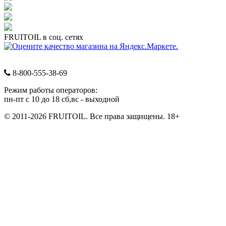
FRUITOIL в соц. сетях
8-800-555-38-69
Режим работы операторов:
пн-пт с 10 до 18 сб,вс - выходной
© 2011-2026 FRUITOIL. Все права защищены. 18+