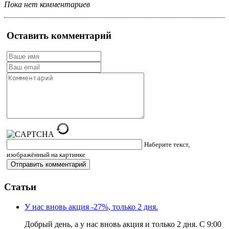
Пока нет комментариев
Оставить комментарий
Наберите текст,
изображённый на картинке
Статьи
У нас вновь акция -27%, только 2 дня.
Добрый день, а у нас вновь акция и только 2 дня. С 9:00