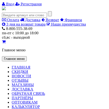
Вход
Регистрация
Оплата
Доставка
Возврат
Франшиза
3 дня на возврат товара
Наши преимущества
8-800-555-38-69
пн-пт с 10:00 до 18:00
сб,вс - выходной
Главное меню
Главное меню
ГЛАВНАЯ
СКИДКИ
НОВОСТИ
ОТЗЫВЫ
МАГАЗИНЫ
ДОСТАВКА
ОБРАТНАЯ СВЯЗЬ
ПАРТНЁРЫ
ОПТОВИКАМ
КАЛЬКУЛЯТОР