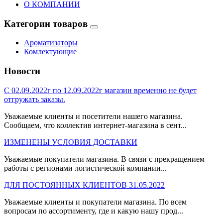
О КОМПАНИИ
Категории товаров
Ароматизаторы
Комлектующие
Новости
С 02.09.2022г по 12.09.2022г магазин временно не будет
отгружать заказы.
Уважаемые клиенты и посетители нашего магазина.
Сообщаем, что коллектив интернет-магазина в сент...
ИЗМЕНЕНЫ УСЛОВИЯ ДОСТАВКИ
Уважаемые покупатели магазина. В связи с прекращением
работы с регионами логистической компании...
ДЛЯ ПОСТОЯННЫХ КЛИЕНТОВ 31.05.2022
Уважаемые клиенты и покупатели магазина. По всем
вопросам по ассортименту, где и какую нашу прод...