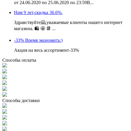
от 24.06.2020 по 25.06.2020 по 23:59В...
Нам 9 лет,скидка 36.6%.
Здравствуйте🤗,уважаемые клиенты нашего интернет
магазина. 🛍 🤩 📆 ...
-33% Время экономить:)
Акция на весь ассортимент-33%
Способы оплаты
Способы доставки