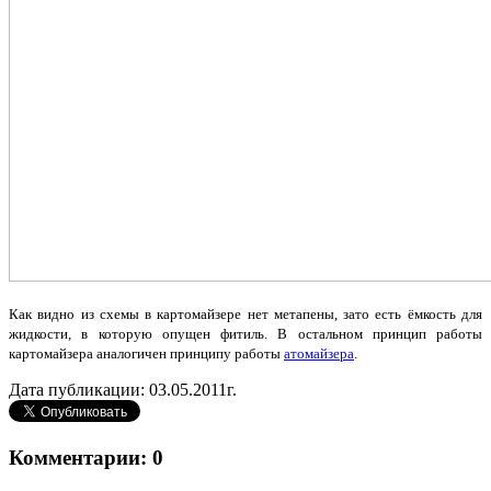
Как видно из схемы в картомайзере нет метапены, зато есть ёмкость для
жидкости, в которую опущен фитиль. В остальном принцип работы
картомайзера аналогичен принципу работы
атомайзера
.
Дата публикации: 03.05.2011г.
Комментарии: 0