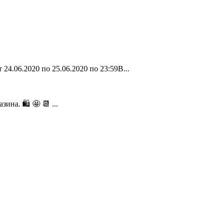
 24.06.2020 по 25.06.2020 по 23:59В...
ина. 🛍 🤩 📆 ...