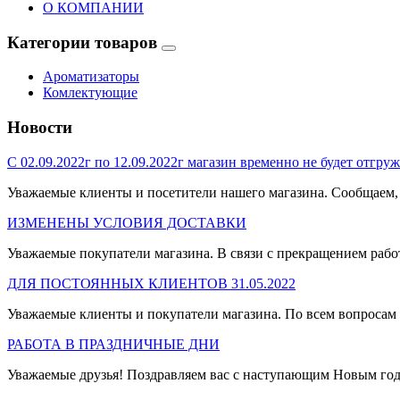
О КОМПАНИИ
Категории товаров
Ароматизаторы
Комлектующие
Новости
С 02.09.2022г по 12.09.2022г магазин временно не будет отгруж
Уважаемые клиенты и посетители нашего магазина. Сообщаем, ч
ИЗМЕНЕНЫ УСЛОВИЯ ДОСТАВКИ
Уважаемые покупатели магазина. В связи с прекращением рабо
ДЛЯ ПОСТОЯННЫХ КЛИЕНТОВ 31.05.2022
Уважаемые клиенты и покупатели магазина. По всем вопросам п
РАБОТА В ПРАЗДНИЧНЫЕ ДНИ
Уважаемые друзья! Поздравляем вас с наступающим Новым годо