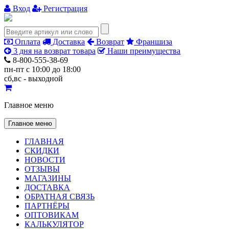
Вход
Регистрация
Оплата
Доставка
Возврат
Франшиза
3 дня на возврат товара
Наши преимущества
8-800-555-38-69
пн-пт с 10:00 до 18:00
сб,вс - выходной
Главное меню
Главное меню
ГЛАВНАЯ
СКИДКИ
НОВОСТИ
ОТЗЫВЫ
МАГАЗИНЫ
ДОСТАВКА
ОБРАТНАЯ СВЯЗЬ
ПАРТНЁРЫ
ОПТОВИКАМ
КАЛЬКУЛЯТОР