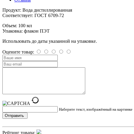
Продукт: Вода дистиллированная
Соответствует: ГОСТ 6709-72
Объем: 100 мл
Упаковка: флакон ПЭТ
Использовать до даты указанной на упаковке.
Оцените товар:
Наберите текст, изображённый на картинке
Рейтинг товара: