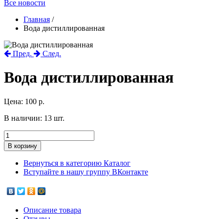
Все новости
Главная
/
Вода дистиллированная
Пред.
След.
Вода дистиллированная
Цена:
100 р.
В наличии:
13
шт.
Вернуться в категорию Каталог
Вступайте в нашу группу ВКонтакте
Описание товара
Отзывы