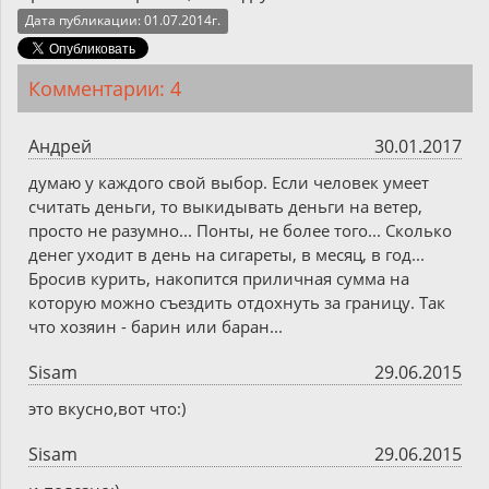
Дата публикации: 01.07.2014г.
Комментарии: 4
Андрей
30.01.2017
думаю у каждого свой выбор. Если человек умеет
считать деньги, то выкидывать деньги на ветер,
просто не разумно... Понты, не более того... Сколько
денег уходит в день на сигареты, в месяц, в год...
Бросив курить, накопится приличная сумма на
которую можно съездить отдохнуть за границу. Так
что хозяин - барин или баран...
Sisam
29.06.2015
это вкусно,вот что:)
Sisam
29.06.2015