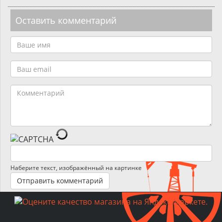
Оставить комментарий
Наберите текст, изображённый на картинке