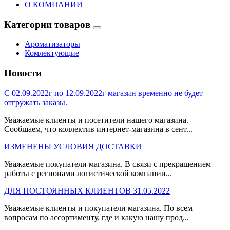
О КОМПАНИИ
Категории товаров
Ароматизаторы
Комлектующие
Новости
С 02.09.2022г по 12.09.2022г магазин временно не будет
отгружать заказы.
Уважаемые клиенты и посетители нашего магазина.
Сообщаем, что коллектив интернет-магазина в сент...
ИЗМЕНЕНЫ УСЛОВИЯ ДОСТАВКИ
Уважаемые покупатели магазина. В связи с прекращением
работы с регионами логистической компании...
ДЛЯ ПОСТОЯННЫХ КЛИЕНТОВ 31.05.2022
Уважаемые клиенты и покупатели магазина. По всем
вопросам по ассортименту, где и какую нашу прод...