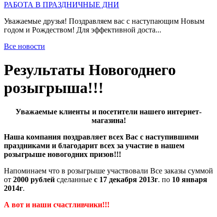
РАБОТА В ПРАЗДНИЧНЫЕ ДНИ
Уважаемые друзья! Поздравляем вас с наступающим Новым
годом и Рождеством! Для эффективной доста...
Все новости
Результаты Новогоднего
розыгрыша!!!
Уважаемые клиенты и посетители нашего интернет-
магазина!
Наша компания поздравляет всех Вас с наступившими
праздниками и благодарит всех за участие в нашем
розыгрыше новогодних призов!!!
Напоминаем что в розыгрыше участвовали Все заказы суммой
от
2000 рублей
сделанные
с 17 декабря 2013г
. по
10 января
2014г
.
А вот и наши счастливчики!!!