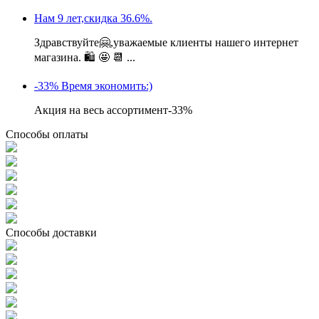
Нам 9 лет,скидка 36.6%.
Здравствуйте🤗,уважаемые клиенты нашего интернет
магазина. 🛍 🤩 📆 ...
-33% Время экономить:)
Акция на весь ассортимент-33%
Способы оплаты
Способы доставки