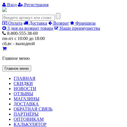
Вход
Регистрация
Оплата
Доставка
Возврат
Франшиза
3 дня на возврат товара
Наши преимущества
8-800-555-38-69
пн-пт с 10:00 до 18:00
сб,вс - выходной
Главное меню
Главное меню
ГЛАВНАЯ
СКИДКИ
НОВОСТИ
ОТЗЫВЫ
МАГАЗИНЫ
ДОСТАВКА
ОБРАТНАЯ СВЯЗЬ
ПАРТНЁРЫ
ОПТОВИКАМ
КАЛЬКУЛЯТОР