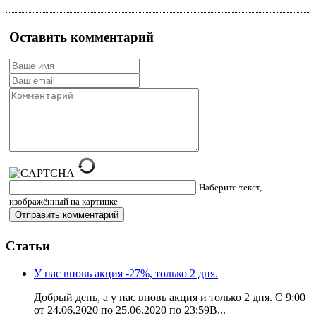
Оставить комментарий
Наберите текст,
изображённый на картинке
Статьи
У нас вновь акция -27%, только 2 дня.
Добрый день, а у нас вновь акция и только 2 дня. С 9:00
от 24.06.2020 по 25.06.2020 по 23:59В...