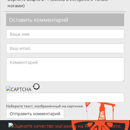
ногами)
Оставить комментарий
Наберите текст, изображённый на картинке