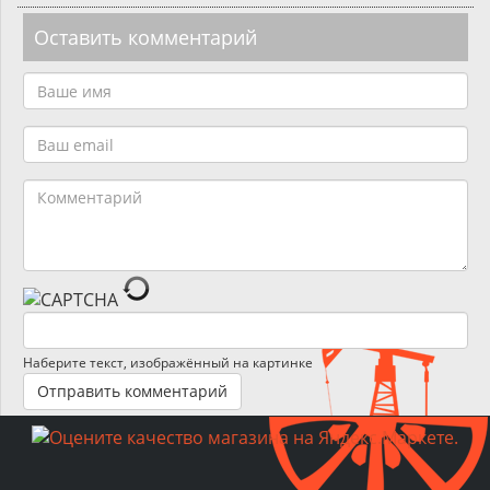
Оставить комментарий
Наберите текст, изображённый на картинке