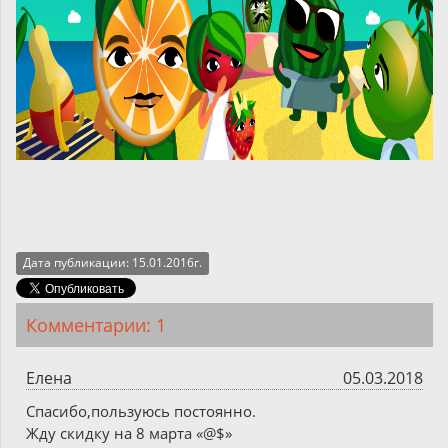
Дата публикации: 15.01.2016г.
Комментарии: 1
Елена
05.03.2018
Спасибо,пользуюсь постоянно.
Жду скидку на 8 марта «@$»