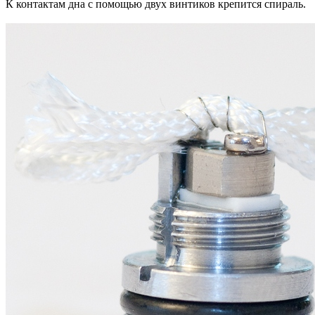
К контактам дна с помощью двух винтиков крепится спираль.