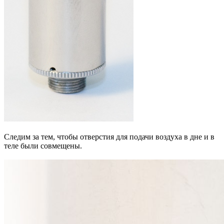
Следим за тем, чтобы отверстия для подачи воздуха в дне и в
теле были совмещены.