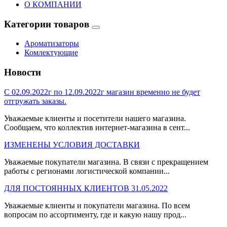
О КОМПАНИИ
Категории товаров
Ароматизаторы
Комлектующие
Новости
С 02.09.2022г по 12.09.2022г магазин временно не будет
отгружать заказы.
Уважаемые клиенты и посетители нашего магазина.
Сообщаем, что коллектив интернет-магазина в сент...
ИЗМЕНЕНЫ УСЛОВИЯ ДОСТАВКИ
Уважаемые покупатели магазина. В связи с прекращением
работы с регионами логистической компании...
ДЛЯ ПОСТОЯННЫХ КЛИЕНТОВ 31.05.2022
Уважаемые клиенты и покупатели магазина. По всем
вопросам по ассортименту, где и какую нашу прод...