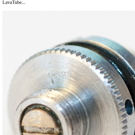
LavaTube...