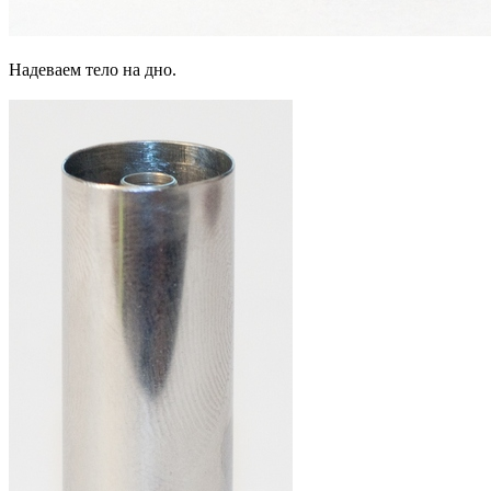
Надеваем тело на дно.