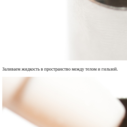
Заливаем жидкость в пространство между телом и гильзой.