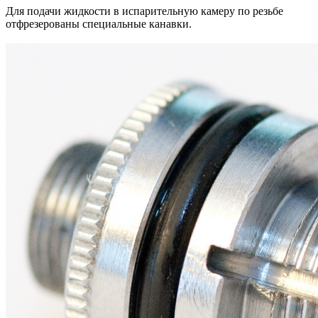
Для подачи жидкости в испарительную камеру по резьбе
отфрезерованы специальные канавки.