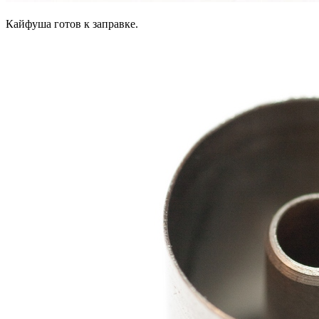
Кайфуша готов к заправке.