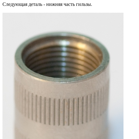
Следующая деталь - нижняя часть гильзы.