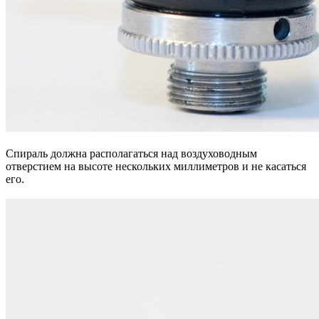
Спираль должна располагаться над воздуховодным
отверстием на высоте нескольких миллиметров и не касаться
его.