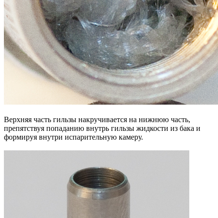
Верхняя часть гильзы накручивается на нижнюю часть,
препятствуя попаданию внутрь гильзы жидкости из бака и
формируя внутри испарительную камеру.