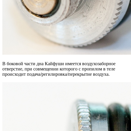
В боковой части дна Кайфуши имеется воздухозаборное
отверстие, при совмещении которого с пропилом в теле
происходит подача/регилировка/перекрытие воздуха.