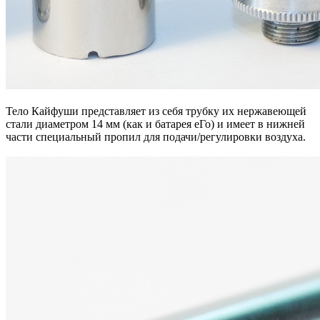
Тело Кайфуши представляет из себя трубку их нержавеющей
стали диаметром 14 мм (как и батарея еГо) и имеет в нижней
части специальный пропил для подачи/регулировки воздуха.