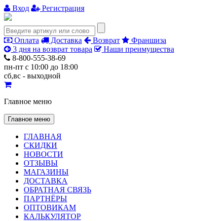
Вход
Регистрация
Оплата
Доставка
Возврат
Франшиза
3 дня на возврат товара
Наши преимущества
8-800-555-38-69
пн-пт с 10:00 до 18:00
сб,вс - выходной
Главное меню
Главное меню
ГЛАВНАЯ
СКИДКИ
НОВОСТИ
ОТЗЫВЫ
МАГАЗИНЫ
ДОСТАВКА
ОБРАТНАЯ СВЯЗЬ
ПАРТНЁРЫ
ОПТОВИКАМ
КАЛЬКУЛЯТОР