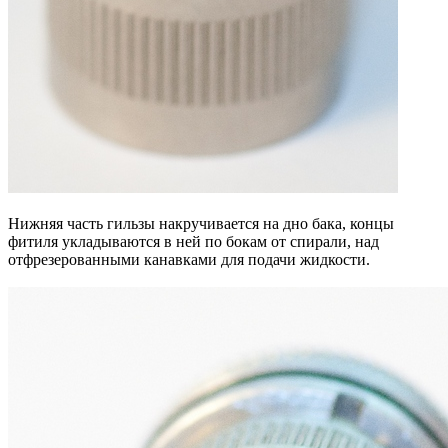
Нижняя часть гильзы накручивается на дно бака, концы
фитиля укладываются в ней по бокам от спирали, над
отфрезерованными канавками для подачи жидкости.