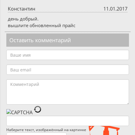
Константин
11.01.2017
день добрый.
вышлите обновленный прайс
Оставить комментарий
Наберите текст, изображённый на картинке