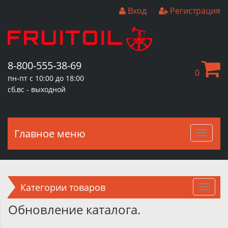
Вход
Регистрация
8-800-555-38-69
0
пн-пт с 10:00 до 18:00
сб,вс - выходной
Главное меню
Главн
меню
Категории товаров
Обновление каталога.