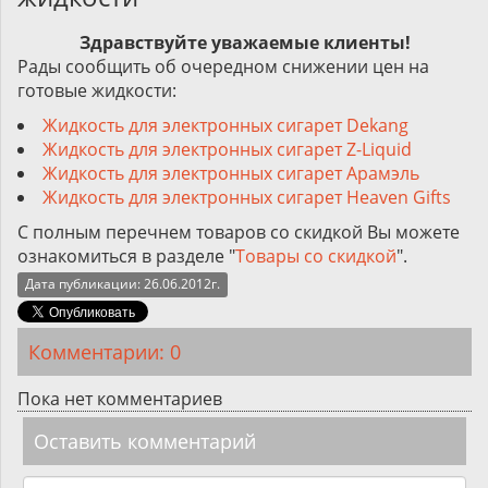
Здравствуйте уважаемые клиенты!
Рады сообщить об очередном снижении цен на
готовые жидкости:
Жидкость для электронных сигарет Dekang
Жидкость для электронных сигарет Z-Liquid
Жидкость для электронных сигарет Арамэль
Жидкость для электронных сигарет Heaven Gifts
С полным перечнем товаров со скидкой Вы можете
ознакомиться в разделе "
Товары со скидкой
".
Дата публикации: 26.06.2012г.
Комментарии: 0
Пока нет комментариев
Оставить комментарий