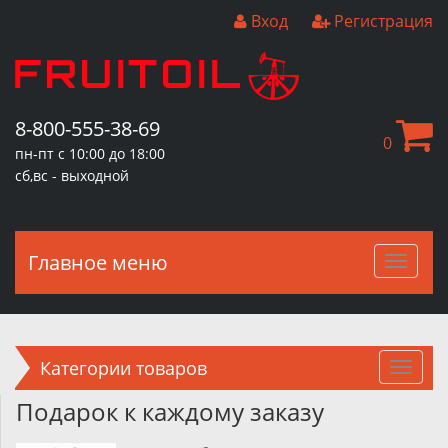
Вход
Регистрация
8-800-555-38-69
0
пн-пт с 10:00 до 18:00
сб,вс - выходной
Главное меню
Главн
меню
Категории товаров
Подарок к каждому заказу