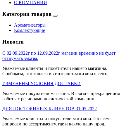
О КОМПАНИИ
Категории товаров
Ароматизаторы
Комлектующие
Новости
С 02.09.2022г по 12.09.2022г магазин временно не будет
отгружать заказы.
Уважаемые клиенты и посетители нашего магазина.
Сообщаем, что коллектив интернет-магазина в сент...
ИЗМЕНЕНЫ УСЛОВИЯ ДОСТАВКИ
Уважаемые покупатели магазина. В связи с прекращением
работы с регионами логистической компании...
ДЛЯ ПОСТОЯННЫХ КЛИЕНТОВ 31.05.2022
Уважаемые клиенты и покупатели магазина. По всем
вопросам по ассортименту, где и какую нашу прод...