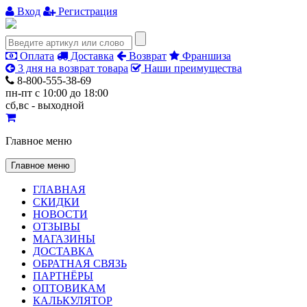
Вход
Регистрация
Оплата
Доставка
Возврат
Франшиза
3 дня на возврат товара
Наши преимущества
8-800-555-38-69
пн-пт с 10:00 до 18:00
сб,вс - выходной
Главное меню
Главное меню
ГЛАВНАЯ
СКИДКИ
НОВОСТИ
ОТЗЫВЫ
МАГАЗИНЫ
ДОСТАВКА
ОБРАТНАЯ СВЯЗЬ
ПАРТНЁРЫ
ОПТОВИКАМ
КАЛЬКУЛЯТОР