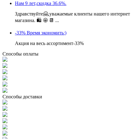
Нам 9 лет,скидка 36.6%.
Здравствуйте🤗,уважаемые клиенты нашего интернет
магазина. 🛍 🤩 📆 ...
-33% Время экономить:)
Акция на весь ассортимент-33%
Способы оплаты
Способы доставки