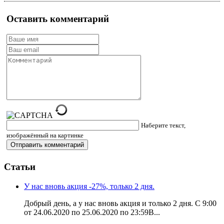
Оставить комментарий
Наберите текст,
изображённый на картинке
Статьи
У нас вновь акция -27%, только 2 дня.
Добрый день, а у нас вновь акция и только 2 дня. С 9:00
от 24.06.2020 по 25.06.2020 по 23:59В...