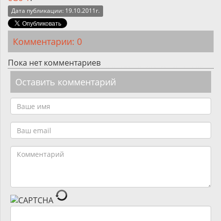
Дата публикации: 19.10.2011г.
Комментарии: 0
Пока нет комментариев
Оставить комментарий