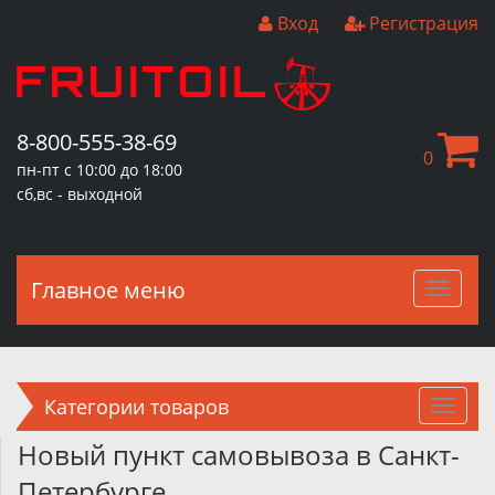
Вход
Регистрация
8-800-555-38-69
0
пн-пт с 10:00 до 18:00
сб,вс - выходной
Главное меню
Главн
меню
Категории товаров
Новый пункт самовывоза в Санкт-
Петербурге