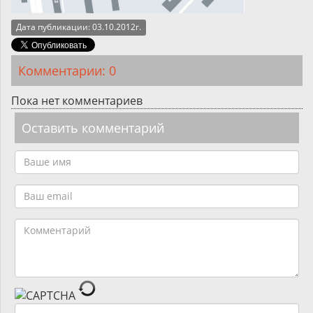
Дата публикации: 03.10.2012г.
Комментарии: 0
Пока нет комментариев
Оставить комментарий