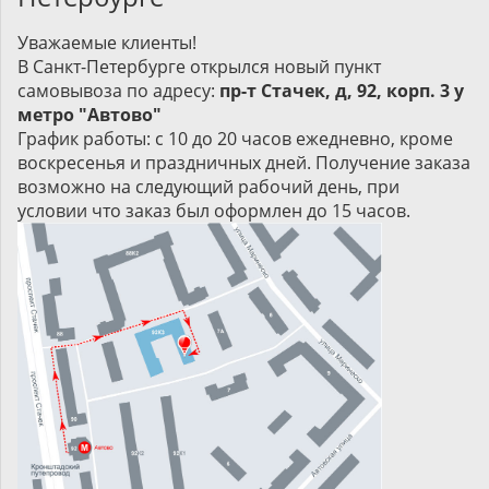
Уважаемые клиенты!
В Санкт-Петербурге открылся новый пункт
самовывоза по адресу:
пр-т Стачек, д, 92, корп. 3 у
метро "Автово"
График работы: с 10 до 20 часов ежедневно, кроме
воскресенья и праздничных дней. Получение заказа
возможно на следующий рабочий день, при
условии что заказ был оформлен до 15 часов.