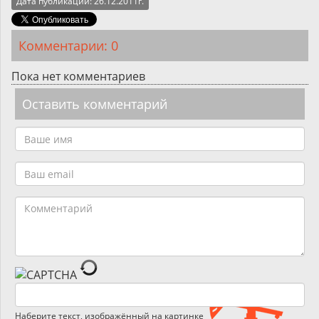
Дата публикации: 26.12.2011г.
Комментарии: 0
Пока нет комментариев
Оставить комментарий
Наберите текст, изображённый на картинке