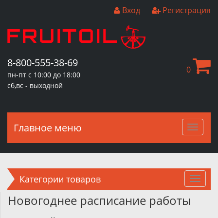
Вход
Регистрация
8-800-555-38-69
0
пн-пт с 10:00 до 18:00
сб,вс - выходной
Главное меню
Главн
меню
Категории товаров
Новогоднее расписание работы