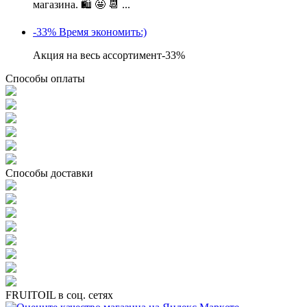
магазина. 🛍 🤩 📆 ...
-33% Время экономить:)
Акция на весь ассортимент-33%
Способы оплаты
Способы доставки
FRUITOIL в соц. сетях