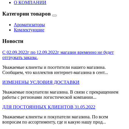
О КОМПАНИИ
Категории товаров
Ароматизаторы
Комлектующие
Новости
С 02.09.2022г по 12.09.2022г магазин временно не будет
отгружать заказы.
Уважаемые клиенты и посетители нашего магазина.
Сообщаем, что коллектив интернет-магазина в сент...
ИЗМЕНЕНЫ УСЛОВИЯ ДОСТАВКИ
Уважаемые покупатели магазина. В связи с прекращением
работы с регионами логистической компании...
ДЛЯ ПОСТОЯННЫХ КЛИЕНТОВ 31.05.2022
Уважаемые клиенты и покупатели магазина. По всем
вопросам по ассортименту, где и какую нашу прод...