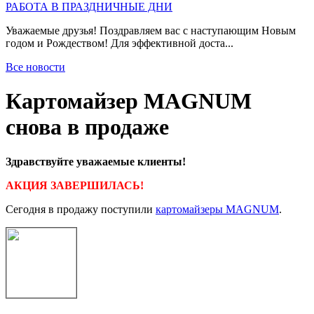
РАБОТА В ПРАЗДНИЧНЫЕ ДНИ
Уважаемые друзья! Поздравляем вас с наступающим Новым
годом и Рождеством! Для эффективной доста...
Все новости
Картомайзер MAGNUM
снова в продаже
Здравствуйте уважаемые клиенты!
АКЦИЯ ЗАВЕРШИЛАСЬ!
Сегодня в продажу поступили
картомайзеры MAGNUM
.