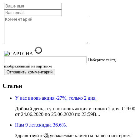
Наберите текст,
изображённый на картинке
Статьи
У нас вновь акция -27%, только 2 дня.
Добрый день, а у нас вновь акция и только 2 дня. С 9:00
от 24.06.2020 по 25.06.2020 по 23:59В...
Нам 9 лет,скидка 36.6%.
Здравствуйте🤗,уважаемые клиенты нашего интернет