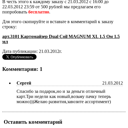
В честь этого к каждому заказу с 21.03.2012 с 16:00 до
22.03.2012 23:59 от 500 рублей мы предлагаем его
попробовать
бесплатно
.
Для этого скопируйте и вставьте в комментарий к заказу
строку:
арт.3101 Картомайзер Dual Coil MAGNUM XL 1.5 Ом 1.5
мл
Дата публикации: 21.03.2012г.
Комментарии: 1
Сергей
21.03.2012
Спасибо за подарок,но и за деньги отличный
карт.Три недели как новый,возьму пачку теперь
можно)))Желаю развития,завозите ассортимент)
Оставить комментарий