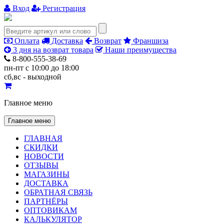
Вход
Регистрация
Оплата
Доставка
Возврат
Франшиза
3 дня на возврат товара
Наши преимущества
8-800-555-38-69
пн-пт с 10:00 до 18:00
сб,вс - выходной
Главное меню
Главное меню
ГЛАВНАЯ
СКИДКИ
НОВОСТИ
ОТЗЫВЫ
МАГАЗИНЫ
ДОСТАВКА
ОБРАТНАЯ СВЯЗЬ
ПАРТНЁРЫ
ОПТОВИКАМ
КАЛЬКУЛЯТОР