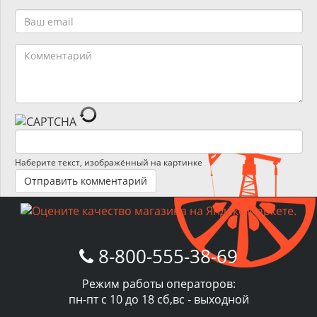
Наберите текст, изображённый на картинке
8-800-555-38-69
Режим работы операторов:
пн-пт с 10 до 18 сб,вс - выходной