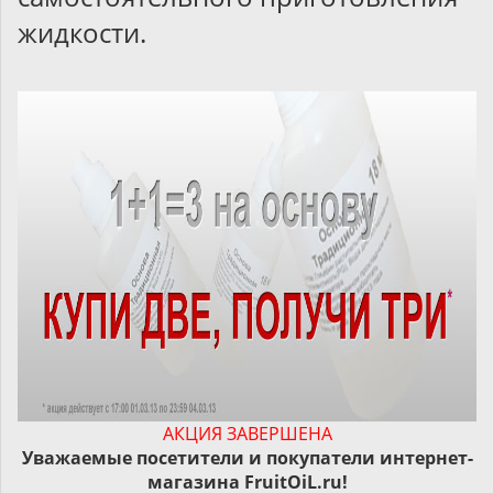
жидкости.
АКЦИЯ ЗАВЕРШЕНА
Уважаемые посетители и покупатели интернет-
магазина FruitOiL.ru!