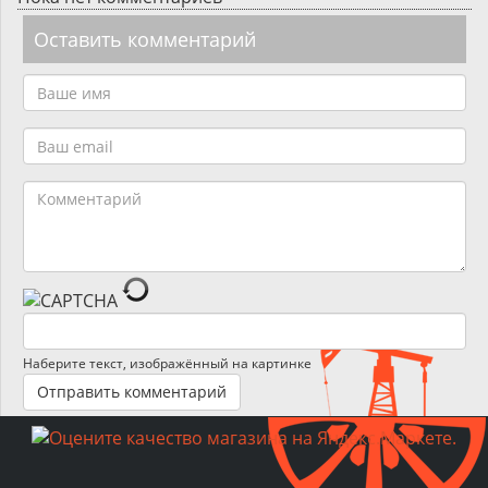
Оставить комментарий
Наберите текст, изображённый на картинке