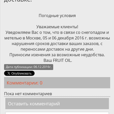
Погодные условия
Уважаемые клиенты!
Уведомляем Вас о том, что в связи со снегопадом и
метелью в Москве, 05 и 06 декабря 2016 г. возможны
нарушения сроков доставки ваших заказов, с
переносами доставок на другие дни.
Приносим изенения за возможные неудобства.
Ваш FRUIT OIL.
Дата публикации: 06.12.2016г.
Комментарии: 0
Пока нет комментариев
Оставить комментарий