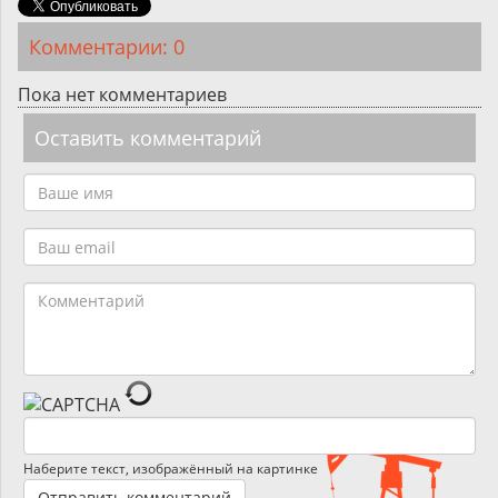
Комментарии: 0
Пока нет комментариев
Оставить комментарий
Наберите текст, изображённый на картинке