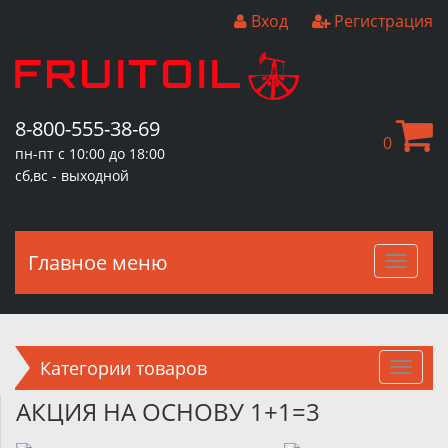
Вход
Регистрация
8-800-555-38-69
0
пн-пт с 10:00 до 18:00
сб,вс - выходной
Главное меню
Главн
меню
Категории товаров
АКЦИЯ НА ОСНОВУ 1+1=3