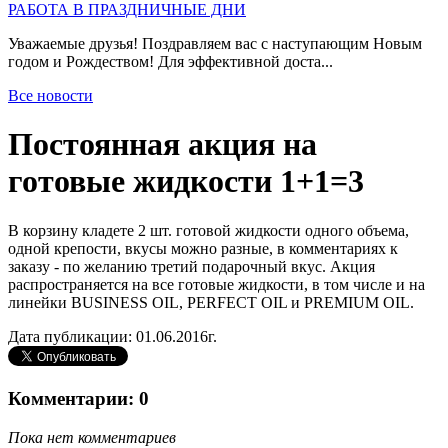
РАБОТА В ПРАЗДНИЧНЫЕ ДНИ
Уважаемые друзья! Поздравляем вас с наступающим Новым
годом и Рождеством! Для эффективной доста...
Все новости
Постоянная акция на
готовые жидкости 1+1=3
В корзину кладете 2 шт. готовой жидкости одного объема,
одной крепости, вкусы можно разные, в комментариях к
заказу - по желанию третий подарочный вкус. Акция
распространяется на все готовые жидкости, в том числе и на
линейки BUSINESS OIL, PERFECT OIL и PREMIUM OIL.
Дата публикации: 01.06.2016г.
Комментарии: 0
Пока нет комментариев