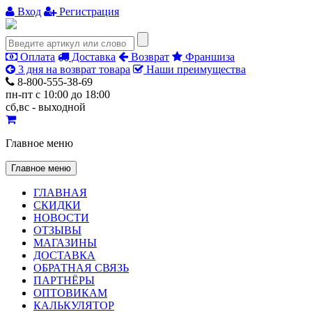
Вход
Регистрация
Оплата
Доставка
Возврат
Франшиза
3 дня на возврат товара
Наши преимущества
8-800-555-38-69
пн-пт с 10:00 до 18:00
сб,вс - выходной
Главное меню
Главное меню
ГЛАВНАЯ
СКИДКИ
НОВОСТИ
ОТЗЫВЫ
МАГАЗИНЫ
ДОСТАВКА
ОБРАТНАЯ СВЯЗЬ
ПАРТНЁРЫ
ОПТОВИКАМ
КАЛЬКУЛЯТОР