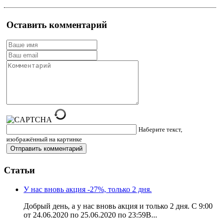
Оставить комментарий
Наберите текст,
изображённый на картинке
Статьи
У нас вновь акция -27%, только 2 дня.
Добрый день, а у нас вновь акция и только 2 дня. С 9:00
от 24.06.2020 по 25.06.2020 по 23:59В...