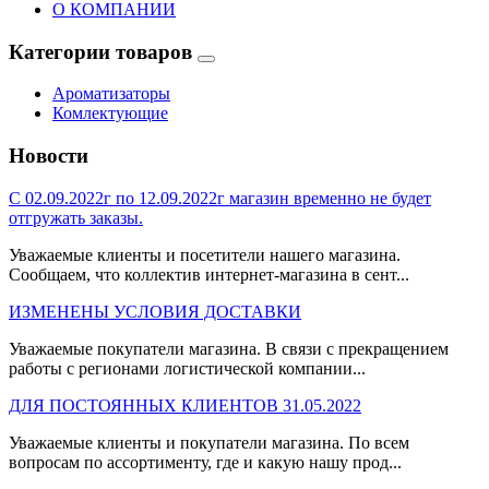
О КОМПАНИИ
Категории товаров
Ароматизаторы
Комлектующие
Новости
С 02.09.2022г по 12.09.2022г магазин временно не будет
отгружать заказы.
Уважаемые клиенты и посетители нашего магазина.
Сообщаем, что коллектив интернет-магазина в сент...
ИЗМЕНЕНЫ УСЛОВИЯ ДОСТАВКИ
Уважаемые покупатели магазина. В связи с прекращением
работы с регионами логистической компании...
ДЛЯ ПОСТОЯННЫХ КЛИЕНТОВ 31.05.2022
Уважаемые клиенты и покупатели магазина. По всем
вопросам по ассортименту, где и какую нашу прод...