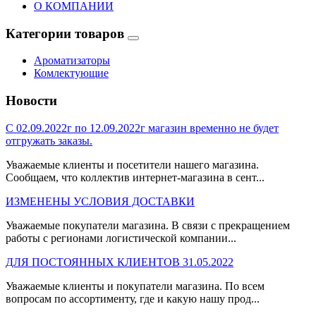
О КОМПАНИИ
Категории товаров
Ароматизаторы
Комлектующие
Новости
С 02.09.2022г по 12.09.2022г магазин временно не будет
отгружать заказы.
Уважаемые клиенты и посетители нашего магазина.
Сообщаем, что коллектив интернет-магазина в сент...
ИЗМЕНЕНЫ УСЛОВИЯ ДОСТАВКИ
Уважаемые покупатели магазина. В связи с прекращением
работы с регионами логистической компании...
ДЛЯ ПОСТОЯННЫХ КЛИЕНТОВ 31.05.2022
Уважаемые клиенты и покупатели магазина. По всем
вопросам по ассортименту, где и какую нашу прод...