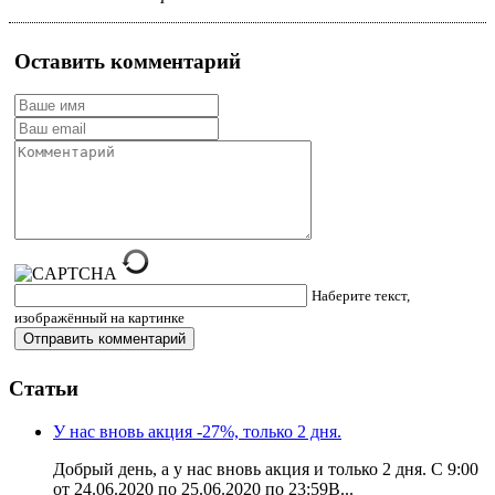
Оставить комментарий
Наберите текст,
изображённый на картинке
Статьи
У нас вновь акция -27%, только 2 дня.
Добрый день, а у нас вновь акция и только 2 дня. С 9:00
от 24.06.2020 по 25.06.2020 по 23:59В...