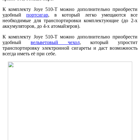
К комплекту Joye 510-T можно дополнительно приобрести
удобный
портсигар
, в который легко умещаются все
необходимые для транспортировки комплектующие (до 2-х
аккумуляторов, до 4-х атомайзеров).
К комплекту Joye 510-T можно дополнительно приобрести
удобный
вельветовый чехол
, который упростит
транспортировку электронной сигареты и даст возможность
всегда иметь её при себе.