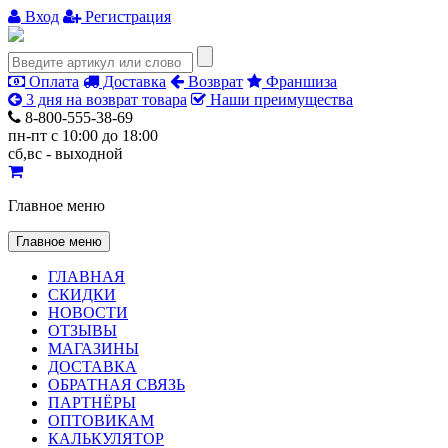
Вход
Регистрация
Оплата
Доставка
Возврат
Франшиза
3 дня на возврат товара
Наши преимущества
8-800-555-38-69
пн-пт с 10:00 до 18:00
сб,вс - выходной
Главное меню
Главное меню
ГЛАВНАЯ
СКИДКИ
НОВОСТИ
ОТЗЫВЫ
МАГАЗИНЫ
ДОСТАВКА
ОБРАТНАЯ СВЯЗЬ
ПАРТНЁРЫ
ОПТОВИКАМ
КАЛЬКУЛЯТОР