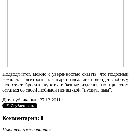
Подводя итог, можно с уверенностью сказать, что подобный
комплект электронных сигарет идеально подойдёт любому,
кто хочет бросить курить табачные изделия, но при этом
остаться со своей любимой привычкой "пускать дым".
Дата публикации: 27.12.2011г.
Комментарии: 0
Пока нет комментариев