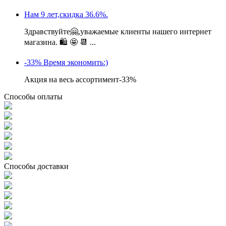
Нам 9 лет,скидка 36.6%.
Здравствуйте🤗,уважаемые клиенты нашего интернет
магазина. 🛍 🤩 📆 ...
-33% Время экономить:)
Акция на весь ассортимент-33%
Способы оплаты
Способы доставки