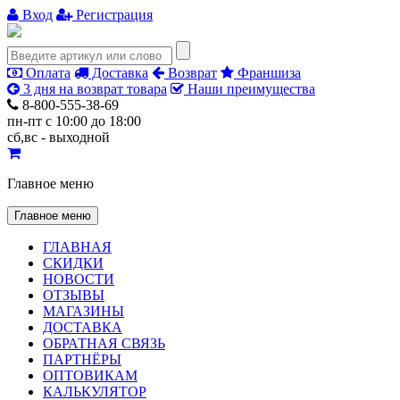
Вход
Регистрация
Оплата
Доставка
Возврат
Франшиза
3 дня на возврат товара
Наши преимущества
8-800-555-38-69
пн-пт с 10:00 до 18:00
сб,вс - выходной
Главное меню
Главное меню
ГЛАВНАЯ
СКИДКИ
НОВОСТИ
ОТЗЫВЫ
МАГАЗИНЫ
ДОСТАВКА
ОБРАТНАЯ СВЯЗЬ
ПАРТНЁРЫ
ОПТОВИКАМ
КАЛЬКУЛЯТОР