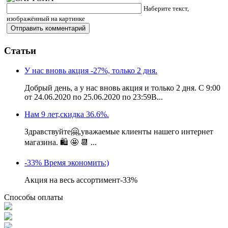
Наберите текст,
изображённый на картинке
Статьи
У нас вновь акция -27%, только 2 дня.
Добрый день, а у нас вновь акция и только 2 дня. С 9:00
от 24.06.2020 по 25.06.2020 по 23:59В...
Нам 9 лет,скидка 36.6%.
Здравствуйте🤗,уважаемые клиенты нашего интернет
магазина. 🛍 🤩 📆 ...
-33% Время экономить:)
Акция на весь ассортимент-33%
Способы оплаты