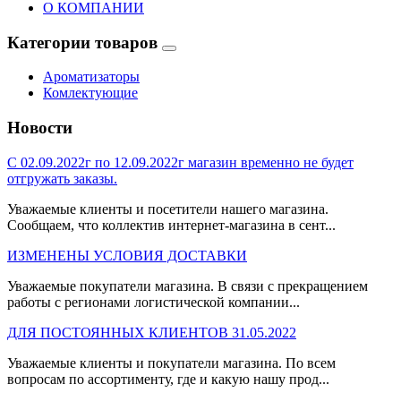
О КОМПАНИИ
Категории товаров
Ароматизаторы
Комлектующие
Новости
С 02.09.2022г по 12.09.2022г магазин временно не будет
отгружать заказы.
Уважаемые клиенты и посетители нашего магазина.
Сообщаем, что коллектив интернет-магазина в сент...
ИЗМЕНЕНЫ УСЛОВИЯ ДОСТАВКИ
Уважаемые покупатели магазина. В связи с прекращением
работы с регионами логистической компании...
ДЛЯ ПОСТОЯННЫХ КЛИЕНТОВ 31.05.2022
Уважаемые клиенты и покупатели магазина. По всем
вопросам по ассортименту, где и какую нашу прод...