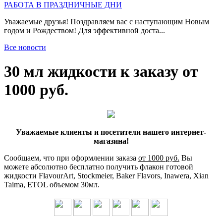
РАБОТА В ПРАЗДНИЧНЫЕ ДНИ
Уважаемые друзья! Поздравляем вас с наступающим Новым
годом и Рождеством! Для эффективной доста...
Все новости
30 мл жидкости к заказу от
1000 руб.
Уважаемые клиенты и посетители нашего интернет-
магазина!
Сообщаем, что при оформлении заказа
от 1000 руб.
Вы
можете абсолютно бесплатно получить флакон готовой
жидкости FlavourArt, Stockmeier, Baker Flavors, Inawera, Xian
Taima, ETOL объемом 30мл.