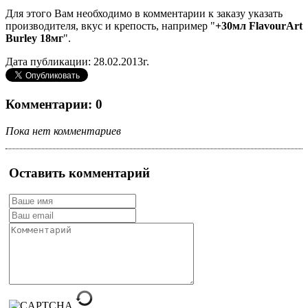
Для этого Вам необходимо в комментарии к заказу указать
производителя, вкус и крепость, например "
+30мл FlavourArt
Burley 18мг
".
Дата публикации: 28.02.2013г.
Комментарии: 0
Пока нет комментариев
Оставить комментарий